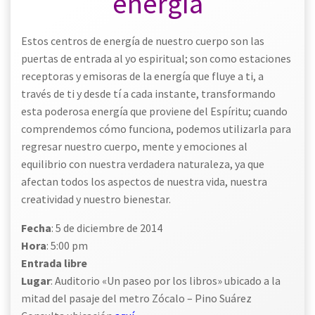
energía
Estos centros de energía de nuestro cuerpo son las
puertas de entrada al yo espiritual; son como estaciones
receptoras y emisoras de la energía que fluye a ti, a
través de ti y desde tí a cada instante, transformando
esta poderosa energía que proviene del Espíritu; cuando
comprendemos cómo funciona, podemos utilizarla para
regresar nuestro cuerpo, mente y emociones al
equilibrio con nuestra verdadera naturaleza, ya que
afectan todos los aspectos de nuestra vida, nuestra
creatividad y nuestro bienestar.
Fecha
: 5 de diciembre de 2014
Hora
: 5:00 pm
Entrada libre
Lugar
: Auditorio «Un paseo por los libros» ubicado a la
mitad del pasaje del metro Zócalo – Pino Suárez