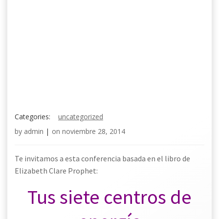
Categories:
uncategorized
by
admin
|
on
noviembre 28, 2014
Te invitamos a esta conferencia basada en el libro de
Elizabeth Clare Prophet:
Tus siete centros de