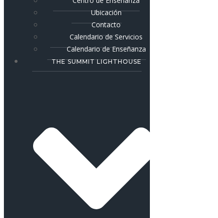
Centro de Enseñanza
Ubicación
Contacto
Calendario de Servicios
Calendario de Enseñanza
THE SUMMIT LIGHTHOUSE