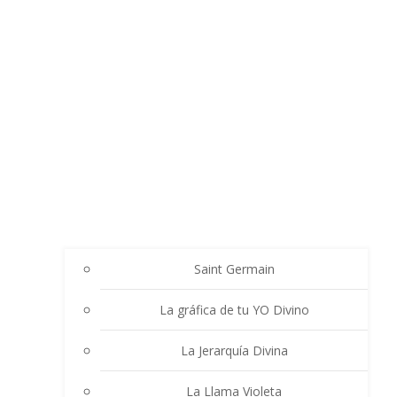
Saint Germain
La gráfica de tu YO Divino
La Jerarquía Divina
La Llama Violeta