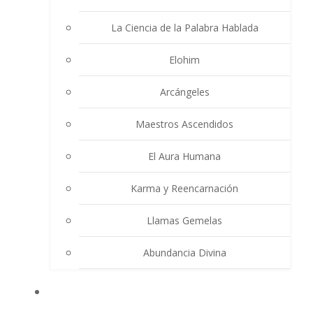
La Ciencia de la Palabra Hablada
Elohim
Arcángeles
Maestros Ascendidos
El Aura Humana
Karma y Reencarnación
Llamas Gemelas
Abundancia Divina
MULTIMEDIA