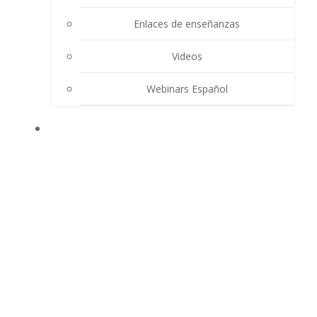
Enlaces de enseñanzas
Videos
Webinars Español
CONTACTO