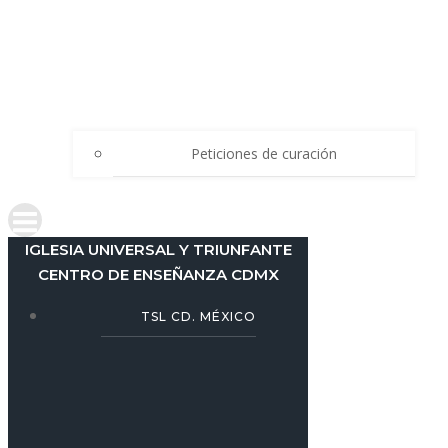
Peticiones de curación
IGLESIA UNIVERSAL Y TRIUNFANTE
CENTRO DE ENSEÑANZA CDMX
TSL CD. MÉXICO