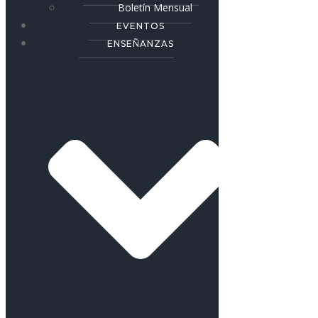
Boletín Mensual
EVENTOS
ENSEÑANZAS