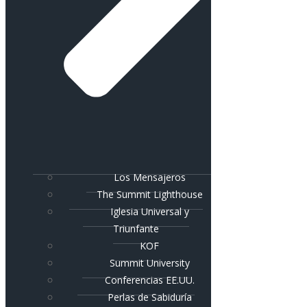
Los Mensajeros
The Summit Lighthouse
Iglesia Universal y
Triunfante
KOF
Summit University
Conferencias EE.UU.
Perlas de Sabiduría