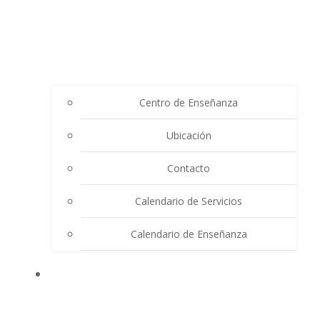
Centro de Enseñanza
Ubicación
Contacto
Calendario de Servicios
Calendario de Enseñanza
THE SUMMIT LIGHTHOUSE