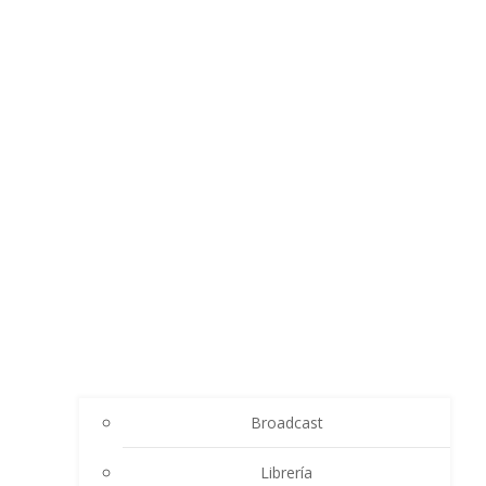
Broadcast
Librería