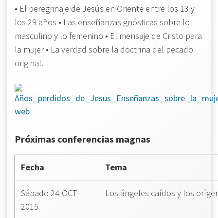
• El peregrinaje de Jesús en Oriente entre los 13 y
los 29 años • Las enseñanzas gnósticas sobre lo
masculino y lo femenino • El mensaje de Cristo para
la mujer • La verdad sobre la doctrina del pecado
original.
Próximas conferencias magnas
Fecha
Tema
Sábado 24-OCT-
Los ángeles caídos y los oríge
2015