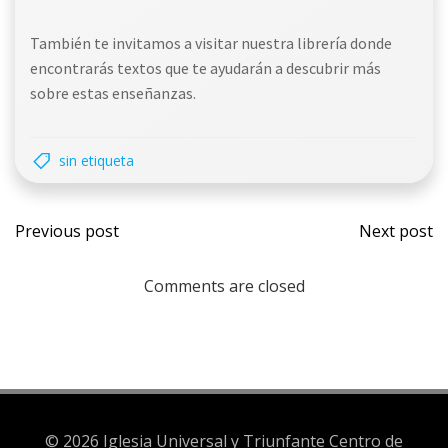
También te invitamos a visitar nuestra librería donde
encontrarás textos que te ayudarán a descubrir más
sobre estas enseñanzas.
sin etiqueta
Previous post
Next post
Comments are closed
© 2026 Iglesia Universal y Triunfante Centro de