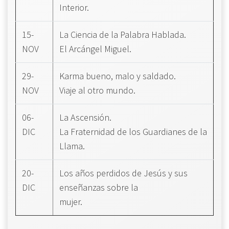
Interior.
15-
La Ciencia de la Palabra Hablada.
NOV
El Arcángel Miguel.
29-
Karma bueno, malo y saldado.
NOV
Viaje al otro mundo.
06-
La Ascensión.
DIC
La Fraternidad de los Guardianes de la
Llama.
20-
Los años perdidos de Jesús y sus
DIC
enseñanzas sobre la
mujer.