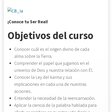
¡Conoce tu Ser Real!
Objetivos del curso
Conocer cuál es el origen divino de cada
alma sobre la Tierra.
Comprender el papel que jugamos en el
universo de Dios y nuestra relación con Él.
Conocer la Ley del karma y sus
implicaciones en cada una de nuestras
acciones.
Entender la necesidad de la reencarnación.
Aplicar la ciencia de la palabra hablada para