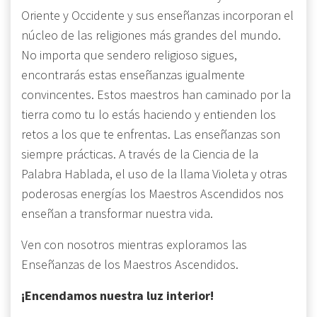
Oriente y Occidente y sus enseñanzas incorporan el
núcleo de las religiones más grandes del mundo.
No importa que sendero religioso sigues,
encontrarás estas enseñanzas igualmente
convincentes. Estos maestros han caminado por la
tierra como tu lo estás haciendo y entienden los
retos a los que te enfrentas. Las enseñanzas son
siempre prácticas. A través de la Ciencia de la
Palabra Hablada, el uso de la llama Violeta y otras
poderosas energías los Maestros Ascendidos nos
enseñan a transformar nuestra vida.
Ven con nosotros mientras exploramos las
Enseñanzas de los Maestros Ascendidos.
¡Encendamos nuestra luz interior!