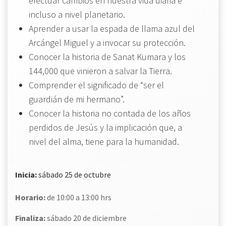
efectuar cambios en nuestra vida diaria e
incluso a nivel planetario.
Aprender a usar la espada de llama azul del
Arcángel Miguel y a invocar su protección.
Conocer la historia de Sanat Kumara y los
144,000 que vinieron a salvar la Tierra.
Comprender el significado de “ser el
guardián de mi hermano”.
Conocer la historia no contada de los años
perdidos de Jesús y la implicación que, a
nivel del alma, tiene para la humanidad.
Inicia:
sábado 25 de octubre
Horario:
de 10:00 a 13:00 hrs
Finaliza
:
sábado 20 de diciembre