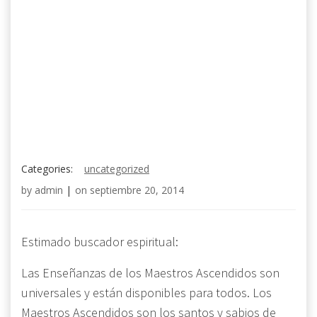
Categories:
uncategorized
by
admin
|
on
septiembre 20, 2014
Estimado buscador espiritual:
Las Enseñanzas de los Maestros Ascendidos son
universales y están disponibles para todos. Los
Maestros Ascendidos son los santos y sabios de