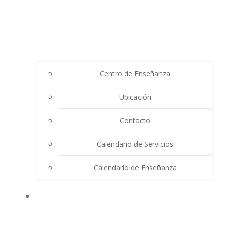
Centro de Enseñanza
Ubicación
Contacto
Calendario de Servicios
Calendario de Enseñanza
THE SUMMIT LIGHTHOUSE