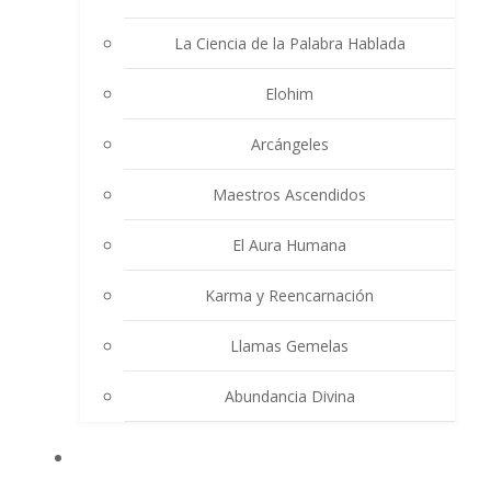
La Ciencia de la Palabra Hablada
Elohim
Arcángeles
Maestros Ascendidos
El Aura Humana
Karma y Reencarnación
Llamas Gemelas
Abundancia Divina
MULTIMEDIA