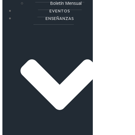
Boletín Mensual
EVENTOS
ENSEÑANZAS