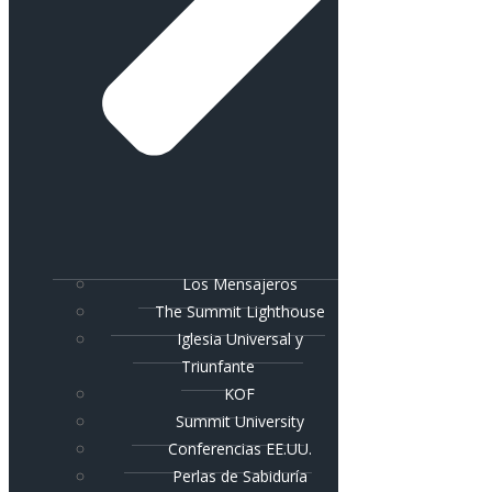
Los Mensajeros
The Summit Lighthouse
Iglesia Universal y
Triunfante
KOF
Summit University
Conferencias EE.UU.
Perlas de Sabiduría