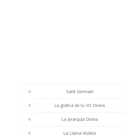
Saint Germain
La gráfica de tu YO Divino
La Jerarquía Divina
La Llama Violeta