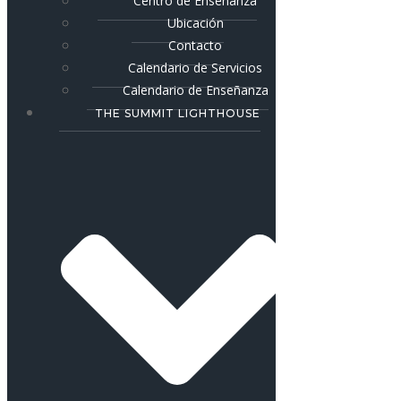
Centro de Enseñanza
Ubicación
Contacto
Calendario de Servicios
Calendario de Enseñanza
THE SUMMIT LIGHTHOUSE