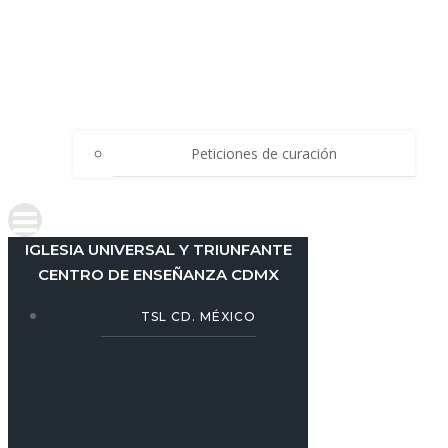
Peticiones de curación
IGLESIA UNIVERSAL Y TRIUNFANTE
CENTRO DE ENSEÑANZA CDMX
TSL CD. MÉXICO