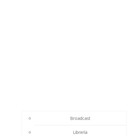
Broadcast
Librería