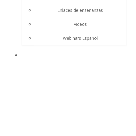
Enlaces de enseñanzas
Videos
Webinars Español
CONTACTO