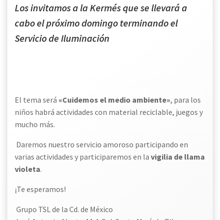
Los invitamos a la Kermés que se llevará a
cabo el próximo domingo terminando el
Servicio de Iluminación
El tema será
«Cuidemos el medio ambiente»
, para los
niños habrá actividades con material reciclable, juegos y
mucho más.
Daremos nuestro servicio amoroso participando en
varias actividades y participaremos en la
vigilia de llama
violeta
.
¡Te esperamos!
Grupo TSL de la Cd. de México