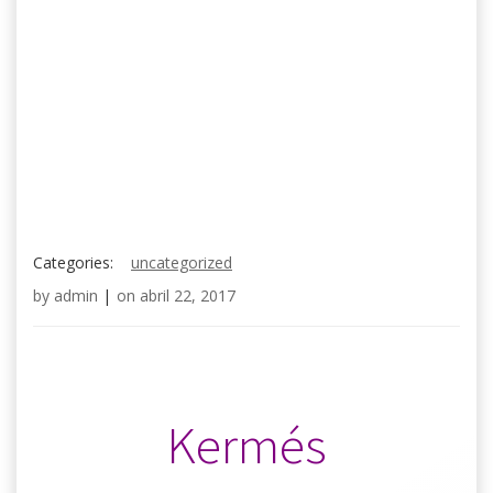
Categories:
uncategorized
by
admin
|
on
abril 22, 2017
.
Kermés