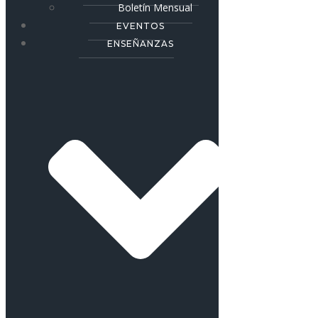
Boletín Mensual
EVENTOS
ENSEÑANZAS