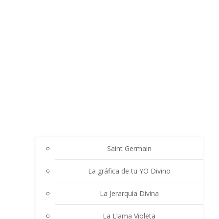
Saint Germain
La gráfica de tu YO Divino
La Jerarquía Divina
La Llama Violeta