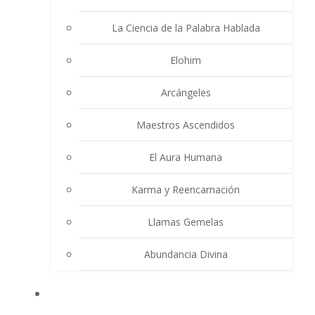
La Ciencia de la Palabra Hablada
Elohim
Arcángeles
Maestros Ascendidos
El Aura Humana
Karma y Reencarnación
Llamas Gemelas
Abundancia Divina
MULTIMEDIA