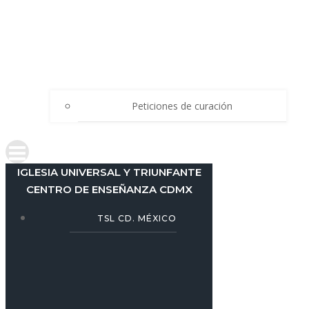
Peticiones de curación
IGLESIA UNIVERSAL Y TRIUNFANTE
CENTRO DE ENSEÑANZA CDMX
TSL CD. MÉXICO