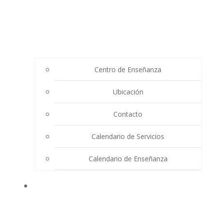
Centro de Enseñanza
Ubicación
Contacto
Calendario de Servicios
Calendario de Enseñanza
THE SUMMIT LIGHTHOUSE