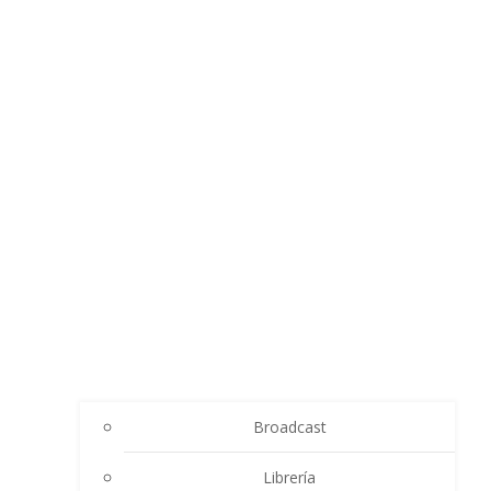
Broadcast
Librería