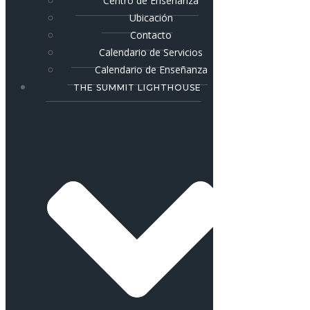
Centro de Enseñanza
Ubicación
Contacto
Calendario de Servicios
Calendario de Enseñanza
THE SUMMIT LIGHTHOUSE