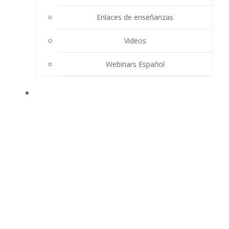
Enlaces de enseñanzas
Videos
Webinars Español
CONTACTO