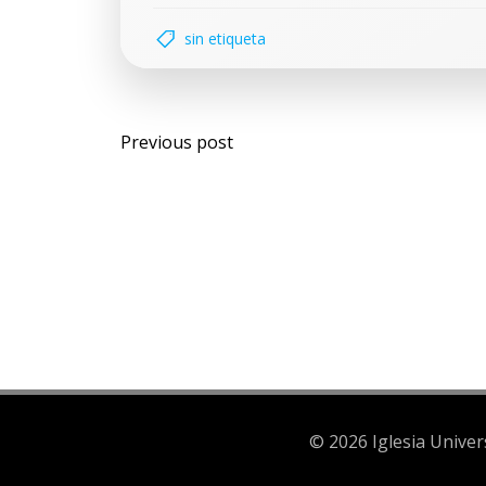
sin etiqueta
Previous post
© 2026 Iglesia Unive