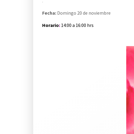
.
Fecha:
Domingo 20 de noviembre
Horario
:
14:00 a 16:00 hrs