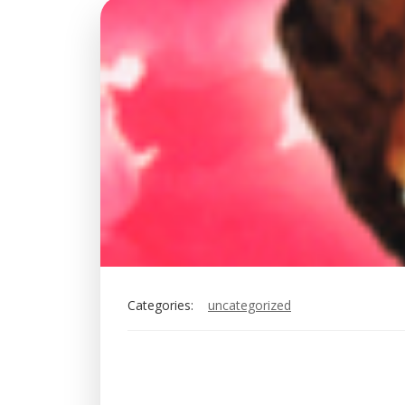
Categories:
uncategorized