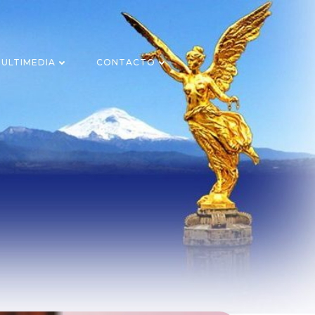
ULTIMEDIA
CONTACTO