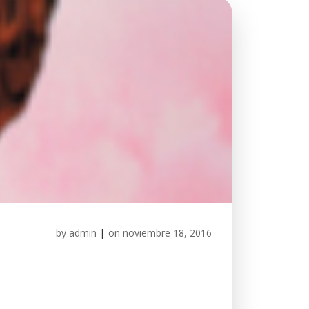
by
admin
|
on
noviembre 18, 2016