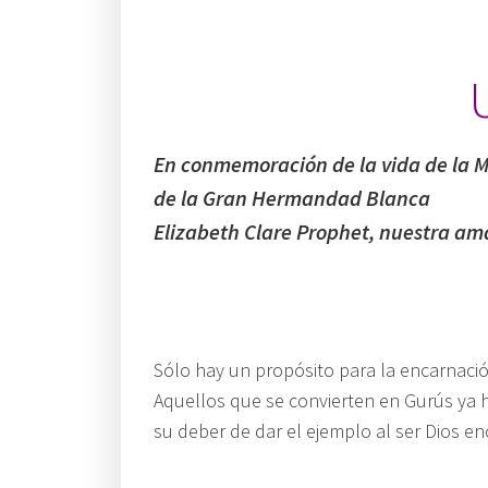
En conmemoración de la vida de la 
de la Gran Hermandad Blanca
Elizabeth Clare Prophet,
nuestra am
.
.
Sólo hay un propósito para la encarnación
Aquellos que se convierten en Gurús ya 
su deber de dar el ejemplo al ser Dios e