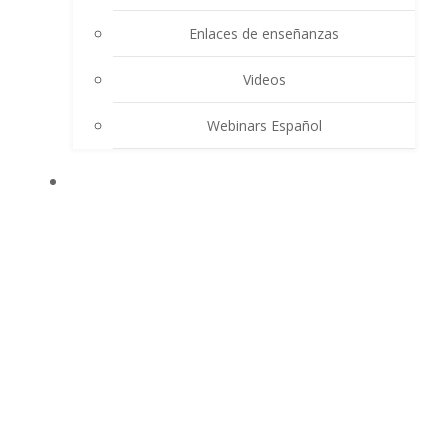
Enlaces de enseñanzas
Videos
Webinars Español
CONTACTO