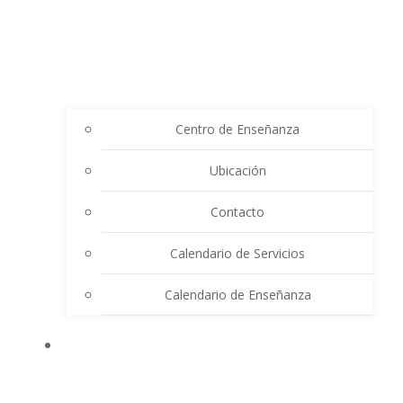
Centro de Enseñanza
Ubicación
Contacto
Calendario de Servicios
Calendario de Enseñanza
THE SUMMIT LIGHTHOUSE