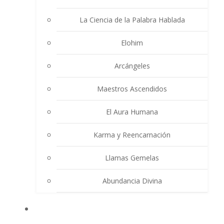
La Ciencia de la Palabra Hablada
Elohim
Arcángeles
Maestros Ascendidos
El Aura Humana
Karma y Reencarnación
Llamas Gemelas
Abundancia Divina
MULTIMEDIA