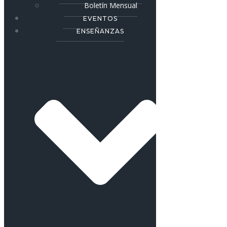
Boletín Mensual
EVENTOS
ENSEÑANZAS