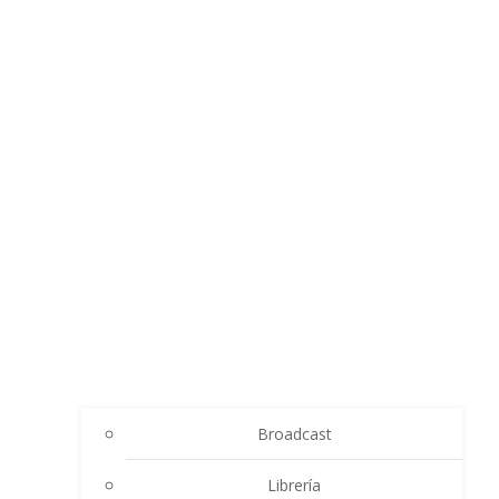
Broadcast
Librería