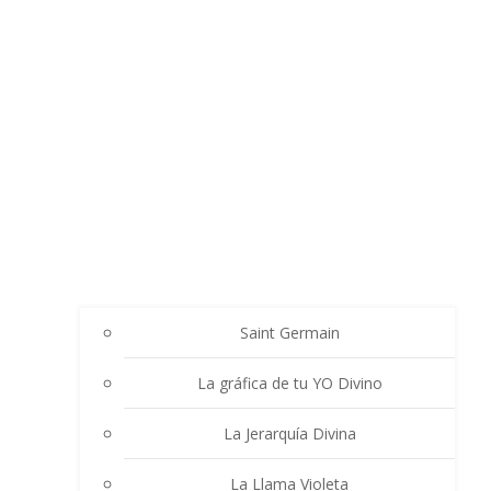
Saint Germain
La gráfica de tu YO Divino
La Jerarquía Divina
La Llama Violeta