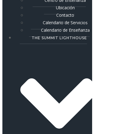
Centro de Enseñanza
Ubicación
Contacto
Calendario de Servicios
Calendario de Enseñanza
THE SUMMIT LIGHTHOUSE