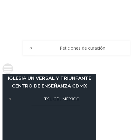
Peticiones de curación
IGLESIA UNIVERSAL Y TRIUNFANTE
CENTRO DE ENSEÑANZA CDMX
TSL CD. MÉXICO