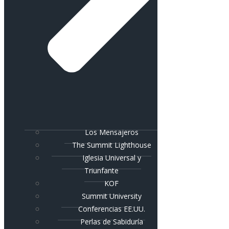
Los Mensajeros
The Summit Lighthouse
Iglesia Universal y
Triunfante
KOF
Summit University
Conferencias EE.UU.
Perlas de Sabiduría