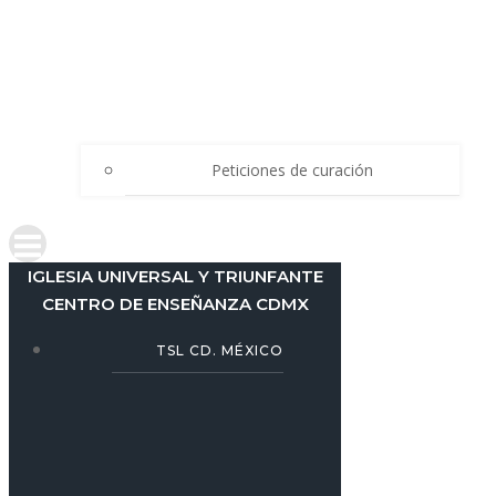
Peticiones de curación
IGLESIA UNIVERSAL Y TRIUNFANTE
CENTRO DE ENSEÑANZA CDMX
TSL CD. MÉXICO