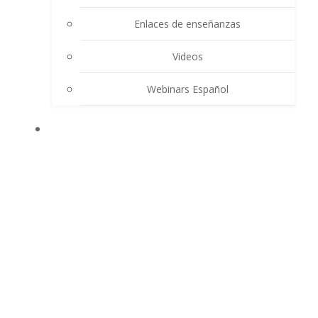
Enlaces de enseñanzas
Videos
Webinars Español
CONTACTO