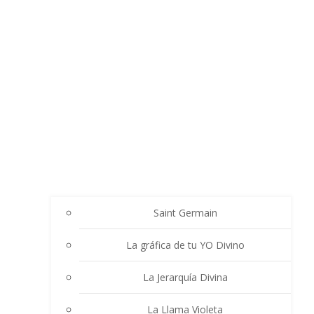
Saint Germain
La gráfica de tu YO Divino
La Jerarquía Divina
La Llama Violeta