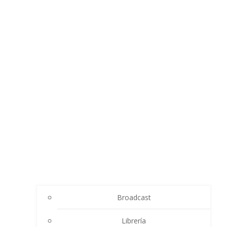
Broadcast
Librería