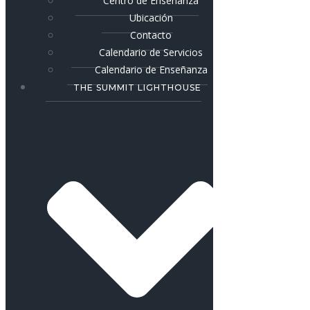
Centro de Enseñanza
Ubicación
Contacto
Calendario de Servicios
Calendario de Enseñanza
THE SUMMIT LIGHTHOUSE