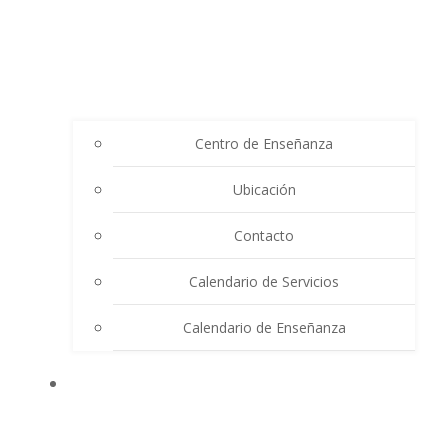
Centro de Enseñanza
Ubicación
Contacto
Calendario de Servicios
Calendario de Enseñanza
THE SUMMIT LIGHTHOUSE