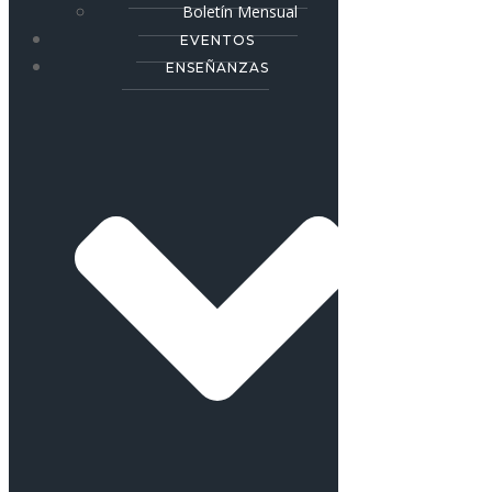
Boletín Mensual
EVENTOS
ENSEÑANZAS