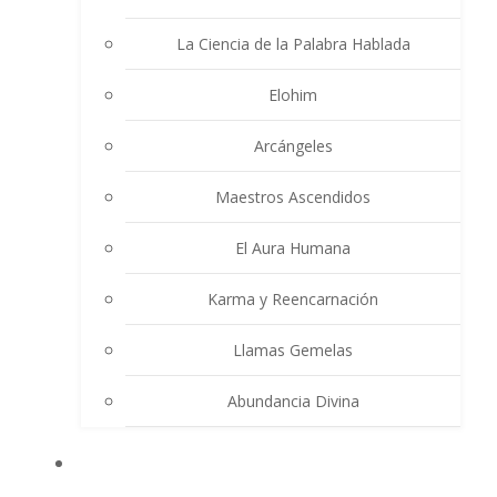
La Ciencia de la Palabra Hablada
Elohim
Arcángeles
Maestros Ascendidos
El Aura Humana
Karma y Reencarnación
Llamas Gemelas
Abundancia Divina
MULTIMEDIA