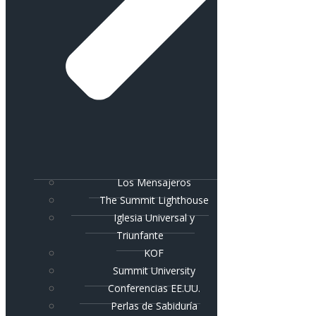
Los Mensajeros
The Summit Lighthouse
Iglesia Universal y
Triunfante
KOF
Summit University
Conferencias EE.UU.
Perlas de Sabiduría