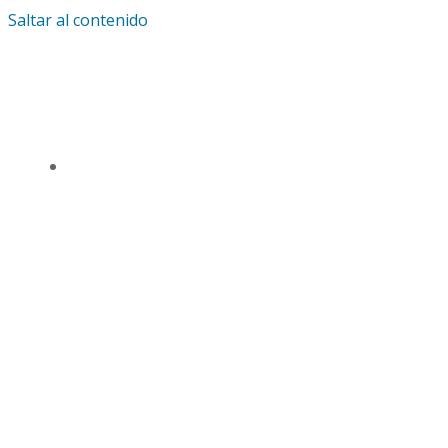
Saltar al contenido
IGLESIA