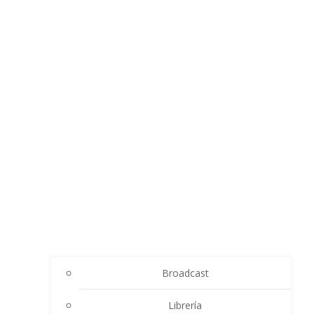
Broadcast
Librería