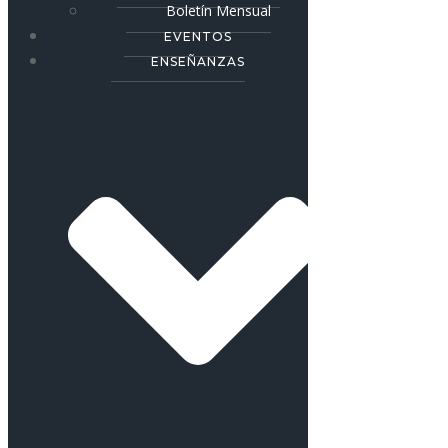
Boletín Mensual
EVENTOS
ENSEÑANZAS