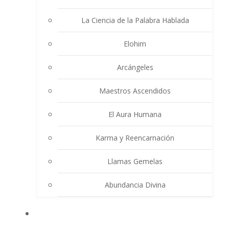
La Ciencia de la Palabra Hablada
Elohim
Arcángeles
Maestros Ascendidos
El Aura Humana
Karma y Reencarnación
Llamas Gemelas
Abundancia Divina
MULTIMEDIA