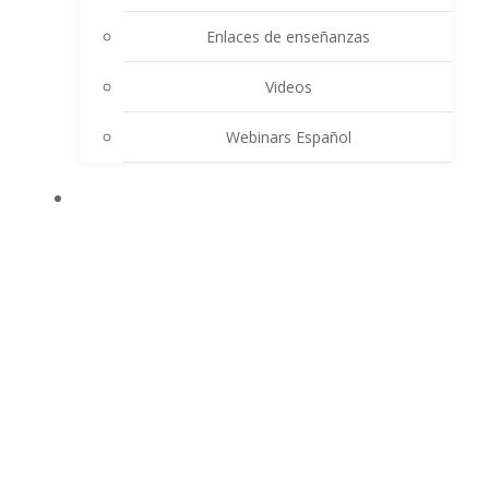
Enlaces de enseñanzas
Videos
Webinars Español
CONTACTO