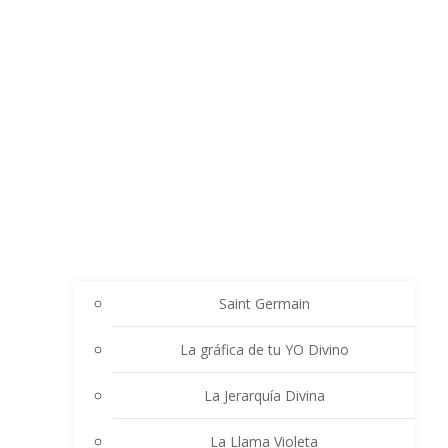
Saint Germain
La gráfica de tu YO Divino
La Jerarquía Divina
La Llama Violeta