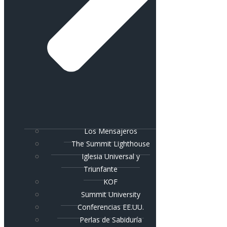
Los Mensajeros
The Summit Lighthouse
Iglesia Universal y
Triunfante
KOF
Summit University
Conferencias EE.UU.
Perlas de Sabiduría