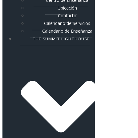
Centro de Enseñanza
Ubicación
Contacto
Calendario de Servicios
Calendario de Enseñanza
THE SUMMIT LIGHTHOUSE