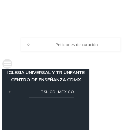
Peticiones de curación
IGLESIA UNIVERSAL Y TRIUNFANTE
CENTRO DE ENSEÑANZA CDMX
TSL CD. MÉXICO