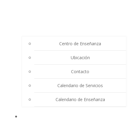
Centro de Enseñanza
Ubicación
Contacto
Calendario de Servicios
Calendario de Enseñanza
THE SUMMIT LIGHTHOUSE