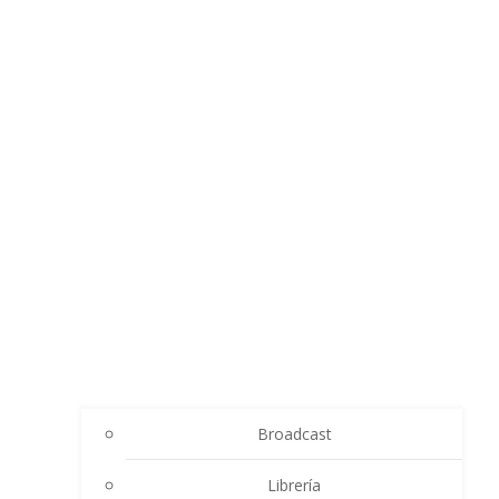
Broadcast
Librería