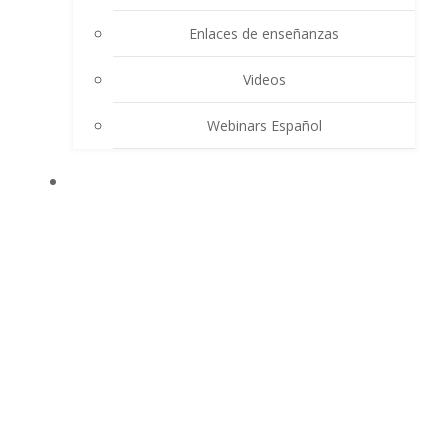
Enlaces de enseñanzas
Videos
Webinars Español
CONTACTO