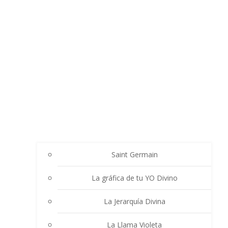
Saint Germain
La gráfica de tu YO Divino
La Jerarquía Divina
La Llama Violeta