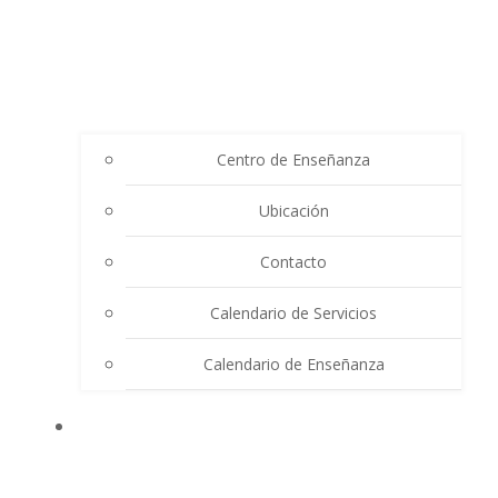
Centro de Enseñanza
Ubicación
Contacto
Calendario de Servicios
Calendario de Enseñanza
THE SUMMIT LIGHTHOUSE