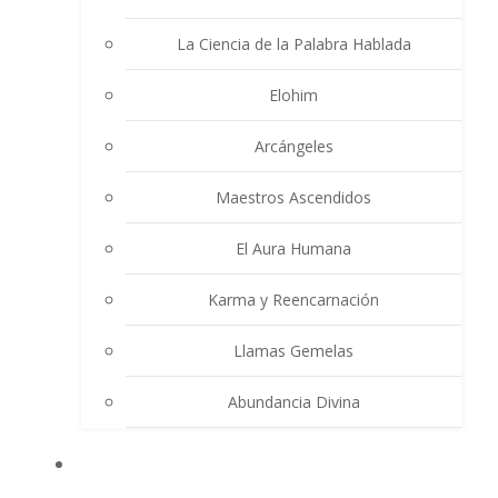
La Ciencia de la Palabra Hablada
Elohim
Arcángeles
Maestros Ascendidos
El Aura Humana
Karma y Reencarnación
Llamas Gemelas
Abundancia Divina
MULTIMEDIA