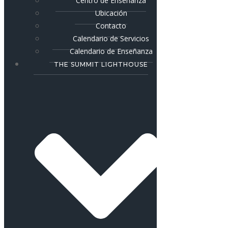
Centro de Enseñanza
Ubicación
Contacto
Calendario de Servicios
Calendario de Enseñanza
THE SUMMIT LIGHTHOUSE