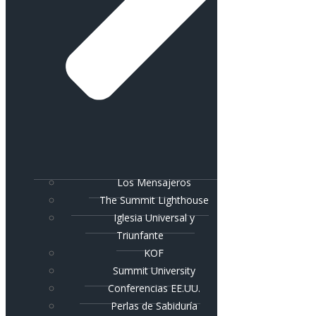
Los Mensajeros
The Summit Lighthouse
Iglesia Universal y
Triunfante
KOF
Summit University
Conferencias EE.UU.
Perlas de Sabiduría