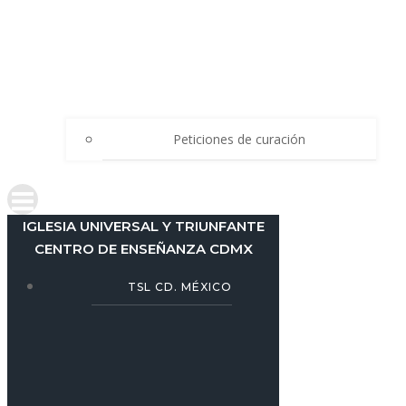
Peticiones de curación
IGLESIA UNIVERSAL Y TRIUNFANTE
CENTRO DE ENSEÑANZA CDMX
TSL CD. MÉXICO