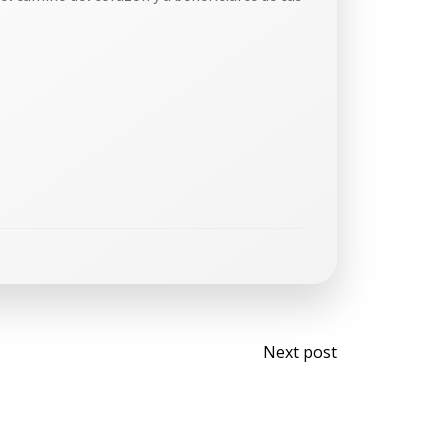
Next post