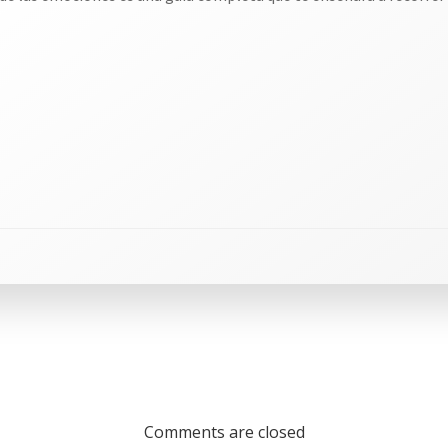
Comments are closed