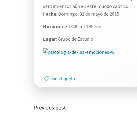
sentimientos aún en este mundo caótico.
Fecha
: Domingo 31 de mayo de 2015
Horario
: de 13:00 a 14:45 hrs
Lugar
: Grupo de Estudio
sin etiqueta
Previous post