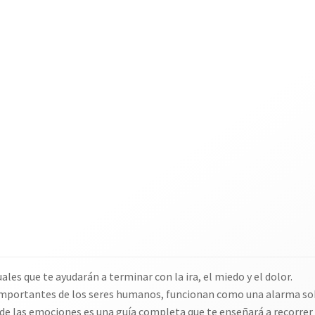
les que te ayudarán a terminar con la ira, el miedo y el dolor.
portantes de los seres humanos, funcionan como una alarma sobre
 de las emociones es una guía completa que te enseñará a recorrer 